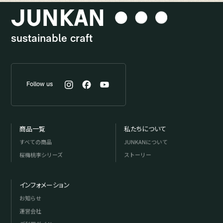
sustainable craft
Follow us
商品一覧
私たちについて
すべての商品
JUNKANについて
桜梅桃李シリーズ
ストーリー
インフォメーション
お知らせ
運営会社