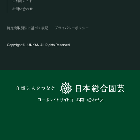
ご利用ガイド
お問い合わせ
特定商取引法に基づく表記
プライバシーポリシー
Copyright © JUNKAN All Rights Reserved
コーポレイトサイト
お問い合わせ