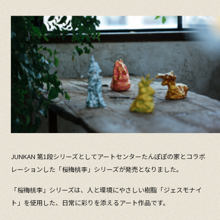
JUNKAN 第1段シリーズとしてアートセンターたんぽぽの家とコラボ
レーションした「桜梅桃李」シリーズが発売となりました。
「桜梅桃李」シリーズは、人と環境にやさしい樹脂「ジェスモナイ
ト」を使用した、日常に彩りを添えるアート作品です。